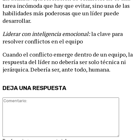
tarea incómoda que hay que evitar, sino una de las
habilidades más poderosas que un líder puede
desarrollar.
Liderar con inteligencia emocional:
la clave para
resolver conflictos en el equipo
Cuando el conflicto emerge dentro de un equipo, la
respuesta del líder no debería ser solo técnica ni
jerárquica. Debería ser, ante todo, humana.
DEJA UNA RESPUESTA
Comentari