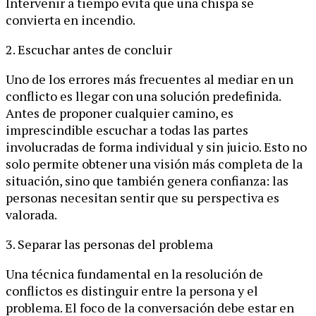
Intervenir a tiempo evita que una chispa se
convierta en incendio.
2. Escuchar antes de concluir
Uno de los errores más frecuentes al mediar en un
conflicto es llegar con una solución predefinida.
Antes de proponer cualquier camino, es
imprescindible escuchar a todas las partes
involucradas de forma individual y sin juicio. Esto no
solo permite obtener una visión más completa de la
situación, sino que también genera confianza: las
personas necesitan sentir que su perspectiva es
valorada.
3. Separar las personas del problema
Una técnica fundamental en la resolución de
conflictos es distinguir entre la persona y el
problema. El foco de la conversación debe estar en