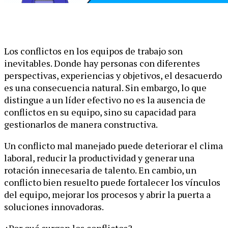
Los conflictos en los equipos de trabajo son
inevitables. Donde hay personas con diferentes
perspectivas, experiencias y objetivos, el desacuerdo
es una consecuencia natural. Sin embargo, lo que
distingue a un líder efectivo no es la ausencia de
conflictos en su equipo, sino su capacidad para
gestionarlos de manera constructiva.
Un conflicto mal manejado puede deteriorar el clima
laboral, reducir la productividad y generar una
rotación innecesaria de talento. En cambio, un
conflicto bien resuelto puede fortalecer los vínculos
del equipo, mejorar los procesos y abrir la puerta a
soluciones innovadoras.