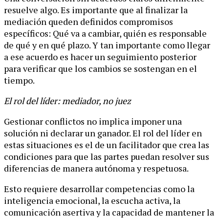
resuelve algo. Es importante que al finalizar la
mediación queden definidos compromisos
específicos: Qué va a cambiar, quién es responsable
de qué y en qué plazo. Y tan importante como llegar
a ese acuerdo es hacer un seguimiento posterior
para verificar que los cambios se sostengan en el
tiempo.
El rol del líder: mediador, no juez
Gestionar conflictos no implica imponer una
solución ni declarar un ganador. El rol del líder en
estas situaciones es el de un facilitador que crea las
condiciones para que las partes puedan resolver sus
diferencias de manera autónoma y respetuosa.
Esto requiere desarrollar competencias como la
inteligencia emocional, la escucha activa, la
comunicación asertiva y la capacidad de mantener la