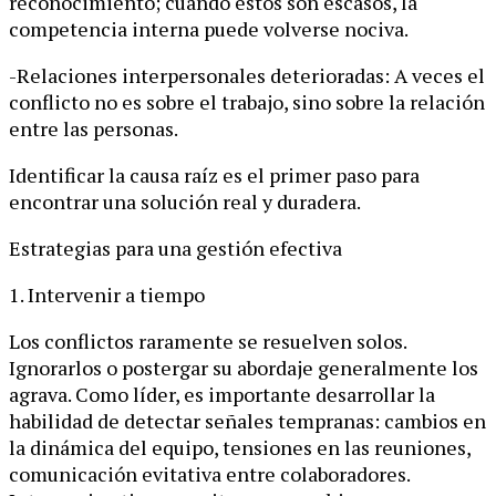
reconocimiento; cuando estos son escasos, la
competencia interna puede volverse nociva.
-Relaciones interpersonales deterioradas: A veces el
conflicto no es sobre el trabajo, sino sobre la relación
entre las personas.
Identificar la causa raíz es el primer paso para
encontrar una solución real y duradera.
Estrategias para una gestión efectiva
1. Intervenir a tiempo
Los conflictos raramente se resuelven solos.
Ignorarlos o postergar su abordaje generalmente los
agrava. Como líder, es importante desarrollar la
habilidad de detectar señales tempranas: cambios en
la dinámica del equipo, tensiones en las reuniones,
comunicación evitativa entre colaboradores.