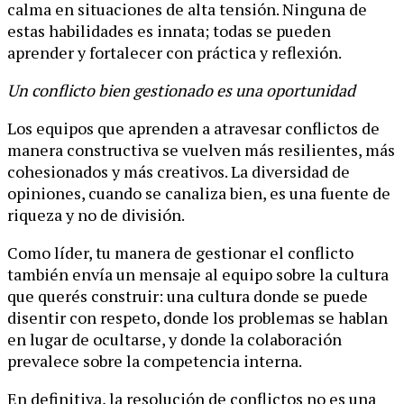
calma en situaciones de alta tensión. Ninguna de
estas habilidades es innata; todas se pueden
aprender y fortalecer con práctica y reflexión.
Un conflicto bien gestionado es una oportunidad
Los equipos que aprenden a atravesar conflictos de
manera constructiva se vuelven más resilientes, más
cohesionados y más creativos. La diversidad de
opiniones, cuando se canaliza bien, es una fuente de
riqueza y no de división.
Como líder, tu manera de gestionar el conflicto
también envía un mensaje al equipo sobre la cultura
que querés construir: una cultura donde se puede
disentir con respeto, donde los problemas se hablan
en lugar de ocultarse, y donde la colaboración
prevalece sobre la competencia interna.
En definitiva, la resolución de conflictos no es una