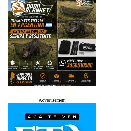
- Advertisement -