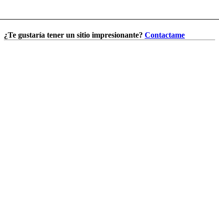
¿Te gustaría tener un sitio impresionante?
Contactame