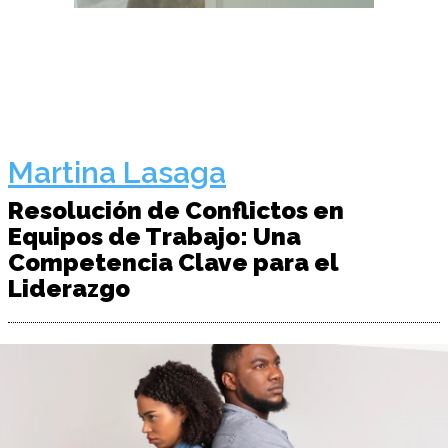
Martina Lasaga
Resolución de Conflictos en
Equipos de Trabajo: Una
Competencia Clave para el
Liderazgo