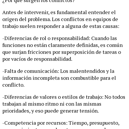
¿Por qué surgen los conflictos?
Antes de intervenir, es fundamental entender el
origen del problema. Los conflictos en equipos de
trabajo suelen responder a alguna de estas causas:
-Diferencias de rol o responsabilidad: Cuando las
funciones no están claramente definidas, es común
que surjan fricciones por superposición de tareas o
por vacíos de responsabilidad.
-Falta de comunicación: Los malentendidos y la
información incompleta son combustible para el
conflicto.
-Diferencias de valores o estilos de trabajo: No todos
trabajan al mismo ritmo ni con las mismas
prioridades, y eso puede generar tensión.
-Competencia por recursos: Tiempo, presupuesto,