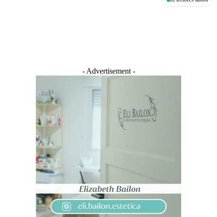
- Advertisement -