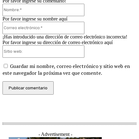
Por favor ingrese su comentario!
Nombre:*
Por favor ingrese su nombre aquí
Correo
electrónico:*
¡Has introducido una dirección de correo electrónico incorrecta!
Por favor ingrese su dirección de correo electrónico aquí
Sitio
web:
Guardar mi nombre, correo electrónico y sitio web en
este navegador la próxima vez que comente.
- Advertisement -