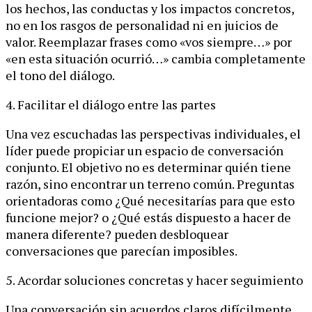
los hechos, las conductas y los impactos concretos,
no en los rasgos de personalidad ni en juicios de
valor. Reemplazar frases como «vos siempre…» por
«en esta situación ocurrió…» cambia completamente
el tono del diálogo.
4. Facilitar el diálogo entre las partes
Una vez escuchadas las perspectivas individuales, el
líder puede propiciar un espacio de conversación
conjunto. El objetivo no es determinar quién tiene
razón, sino encontrar un terreno común. Preguntas
orientadoras como ¿Qué necesitarías para que esto
funcione mejor? o ¿Qué estás dispuesto a hacer de
manera diferente? pueden desbloquear
conversaciones que parecían imposibles.
5. Acordar soluciones concretas y hacer seguimiento
Una conversación sin acuerdos claros difícilmente