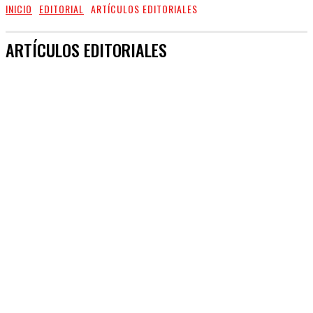
INICIO
EDITORIAL
ARTÍCULOS EDITORIALES
ARTÍCULOS EDITORIALES
CULTURA
SALUD & BIENESTAR