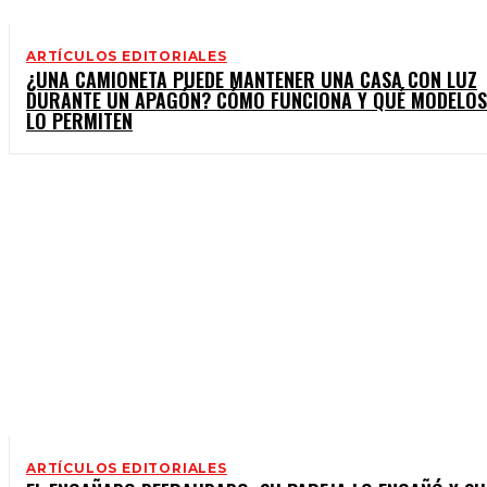
ARTÍCULOS EDITORIALES
¿UNA CAMIONETA PUEDE MANTENER UNA CASA CON LUZ
DURANTE UN APAGÓN? CÓMO FUNCIONA Y QUÉ MODELOS
LO PERMITEN
ARTÍCULOS EDITORIALES