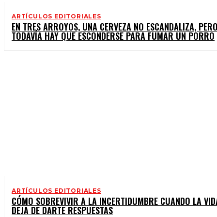
ARTÍCULOS EDITORIALES
EN TRES ARROYOS, UNA CERVEZA NO ESCANDALIZA, PER
TODAVÍA HAY QUE ESCONDERSE PARA FUMAR UN PORRO
ARTÍCULOS EDITORIALES
CÓMO SOBREVIVIR A LA INCERTIDUMBRE CUANDO LA VID
DEJA DE DARTE RESPUESTAS