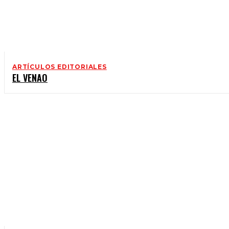
ARTÍCULOS EDITORIALES
EL VENAO