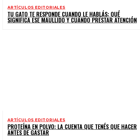
ARTÍCULOS EDITORIALES
TU GATO TE RESPONDE CUANDO LE HABLÁS: QUÉ
SIGNIFICA ESE MAULLIDO Y CUÁNDO PRESTAR ATENCIÓN
ARTÍCULOS EDITORIALES
PROTEÍNA EN POLVO: LA CUENTA QUE TENÉS QUE HACER
ANTES DE GASTAR