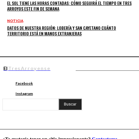
EL SOL TIENE LAS HORAS CONTADAS: CÓMO SEGUIRÁ EL TIEMPO EN TRES
ARROYOS ESTE FIN DE SEMANA
NOTICIA
DATOS DE NUESTRA REGIÓN: LOBERÍA Y SAN CAYETANO CUÁNTO
TERRITORIO ESTÁ EN MANOS EXTRANJERAS
El
TresArroyense
Facebook
Instagram
Buscar