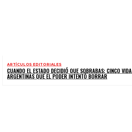
ARTÍCULOS EDITORIALES
CUANDO EL ESTADO DECIDIÓ QUE SOBRABAS: CINCO VIDA
ARGENTINAS QUE EL PODER INTENTÓ BORRAR