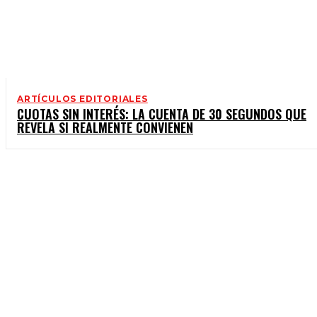
ARTÍCULOS EDITORIALES
CUOTAS SIN INTERÉS: LA CUENTA DE 30 SEGUNDOS QUE
REVELA SI REALMENTE CONVIENEN