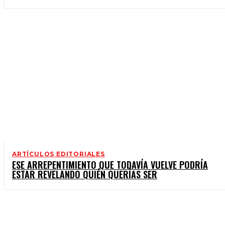
ARTÍCULOS EDITORIALES
ESE ARREPENTIMIENTO QUE TODAVÍA VUELVE PODRÍA
ESTAR REVELANDO QUIÉN QUERÍAS SER