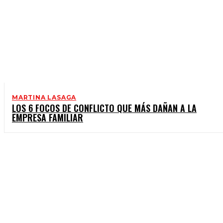
MARTINA LASAGA
LOS 6 FOCOS DE CONFLICTO QUE MÁS DAÑAN A LA
EMPRESA FAMILIAR