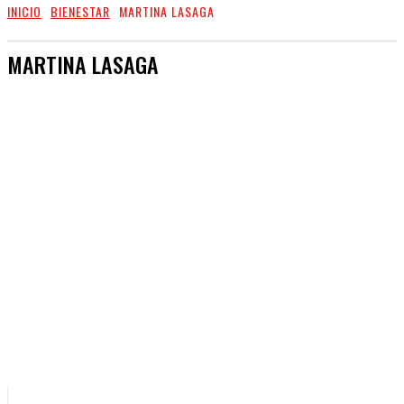
INICIO
BIENESTAR
MARTINA LASAGA
MARTINA LASAGA
MARTINA LASAGA