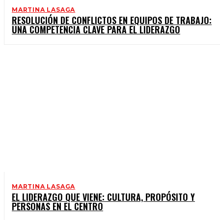
MARTINA LASAGA
RESOLUCIÓN DE CONFLICTOS EN EQUIPOS DE TRABAJO:
UNA COMPETENCIA CLAVE PARA EL LIDERAZGO
MARTINA LASAGA
EL LIDERAZGO QUE VIENE: CULTURA, PROPÓSITO Y
PERSONAS EN EL CENTRO