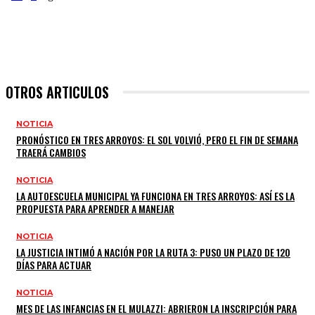
OTROS ARTICULOS
NOTICIA
PRONÓSTICO EN TRES ARROYOS: EL SOL VOLVIÓ, PERO EL FIN DE SEMANA
TRAERÁ CAMBIOS
NOTICIA
LA AUTOESCUELA MUNICIPAL YA FUNCIONA EN TRES ARROYOS: ASÍ ES LA
PROPUESTA PARA APRENDER A MANEJAR
NOTICIA
LA JUSTICIA INTIMÓ A NACIÓN POR LA RUTA 3: PUSO UN PLAZO DE 120
DÍAS PARA ACTUAR
NOTICIA
MES DE LAS INFANCIAS EN EL MULAZZI: ABRIERON LA INSCRIPCIÓN PARA