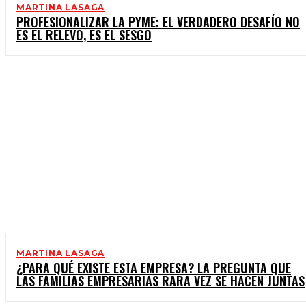
MARTINA LASAGA
PROFESIONALIZAR LA PYME: EL VERDADERO DESAFÍO NO
ES EL RELEVO, ES EL SESGO
MARTINA LASAGA
¿PARA QUÉ EXISTE ESTA EMPRESA? LA PREGUNTA QUE
LAS FAMILIAS EMPRESARIAS RARA VEZ SE HACEN JUNTAS