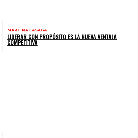
MARTINA LASAGA
LIDERAR CON PROPÓSITO ES LA NUEVA VENTAJA
COMPETITIVA