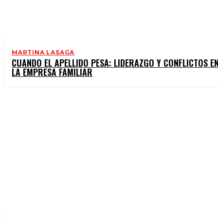
MARTINA LASAGA
CUANDO EL APELLIDO PESA: LIDERAZGO Y CONFLICTOS E
LA EMPRESA FAMILIAR