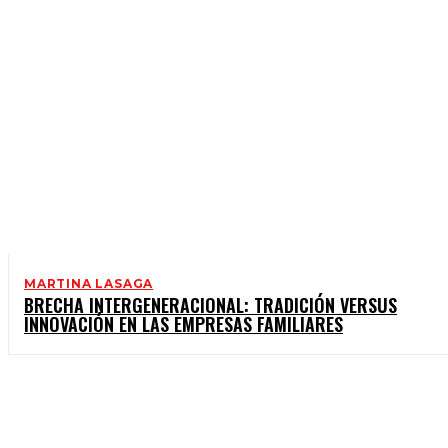
MARTINA LASAGA
BRECHA INTERGENERACIONAL: TRADICIÓN VERSUS
INNOVACIÓN EN LAS EMPRESAS FAMILIARES