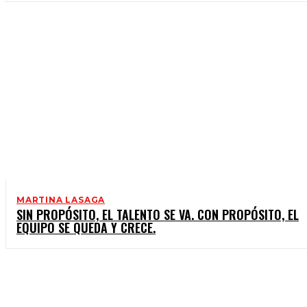
MARTINA LASAGA
SIN PROPÓSITO, EL TALENTO SE VA. CON PROPÓSITO, EL
EQUIPO SE QUEDA Y CRECE.