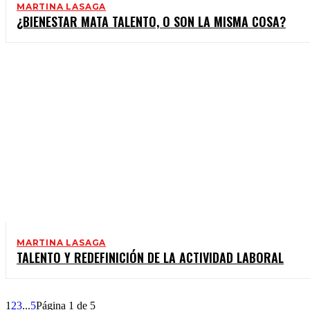
MARTINA LASAGA
¿BIENESTAR MATA TALENTO, O SON LA MISMA COSA?
MARTINA LASAGA
TALENTO Y REDEFINICIÓN DE LA ACTIVIDAD LABORAL
1
2
3
...
5
Página 1 de 5