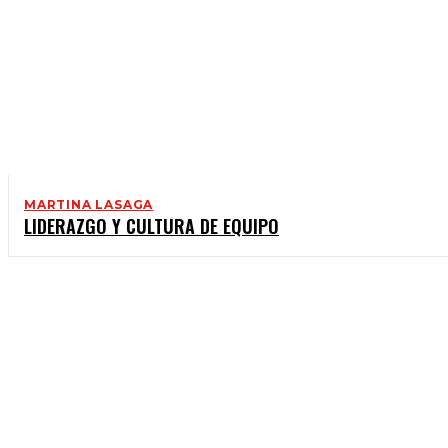
MARTINA LASAGA
LIDERAZGO Y CULTURA DE EQUIPO