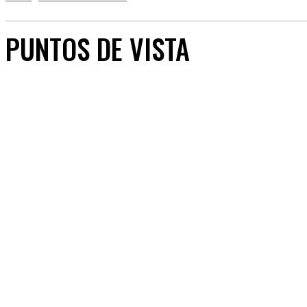
PUNTOS DE VISTA
PUNTOS DE VISTA