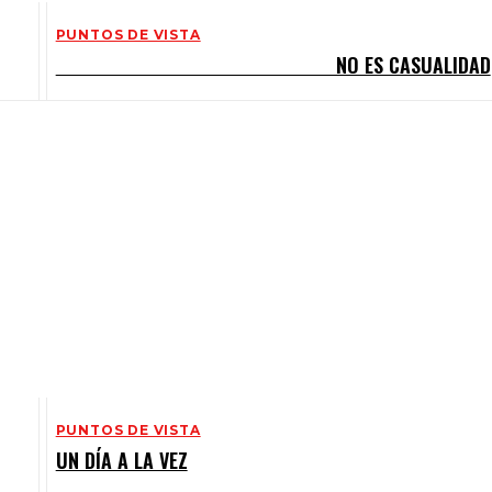
PUNTOS DE VISTA
NO ES CASUALIDAD
PUNTOS DE VISTA
UN DÍA A LA VEZ