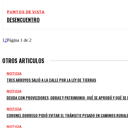
PUNTOS DE VISTA
DESENCUENTRO
1
2
Página 1 de 2
OTROS ARTICULOS
NOTICIA
TRES ARROYOS SALIÓ A LA CALLE POR LA LEY DE TIERRAS
NOTICIA
DEUDA CON PROVEEDORES, OBRAS Y PATRIMONIO: QUÉ SE APROBÓ Y QUÉ SE
NOTICIA
CORONEL DORREGO PIDIÓ EVITAR EL TRÁNSITO PESADO EN CAMINOS RURAL
NOTICIA