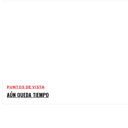
PUNTOS DE VISTA
AÚN QUEDA TIEMPO