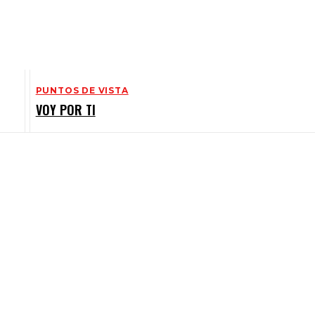
PUNTOS DE VISTA
VOY POR TI