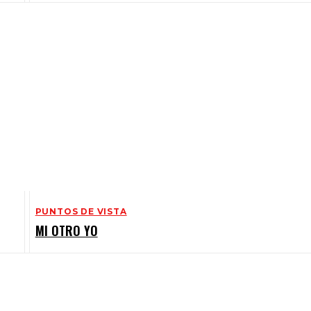
PUNTOS DE VISTA
MI OTRO YO