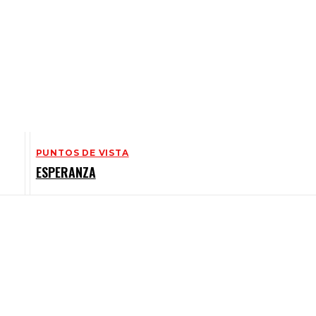
PUNTOS DE VISTA
ESPERANZA