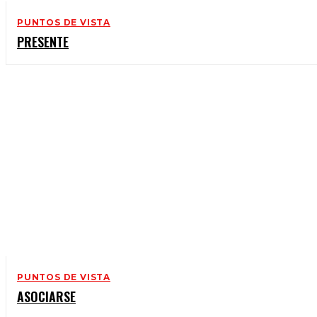
PUNTOS DE VISTA
PRESENTE
PUNTOS DE VISTA
ASOCIARSE