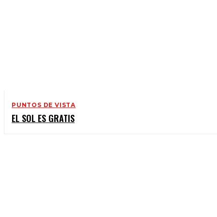
PUNTOS DE VISTA
EL SOL ES GRATIS