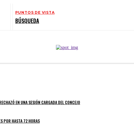
PUNTOS DE VISTA
BÚSQUEDA
 RECHAZÓ EN UNA SESIÓN CARGADA DEL CONCEJO
ES POR HASTA 72 HORAS