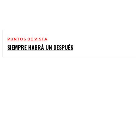
PUNTOS DE VISTA
SIEMPRE HABRÁ UN DESPUÉS