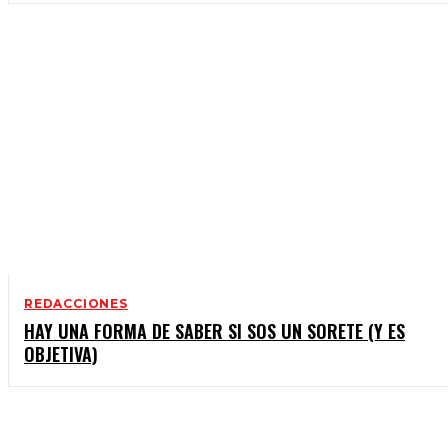
REDACCIONES
HAY UNA FORMA DE SABER SI SOS UN SORETE (Y ES
OBJETIVA)