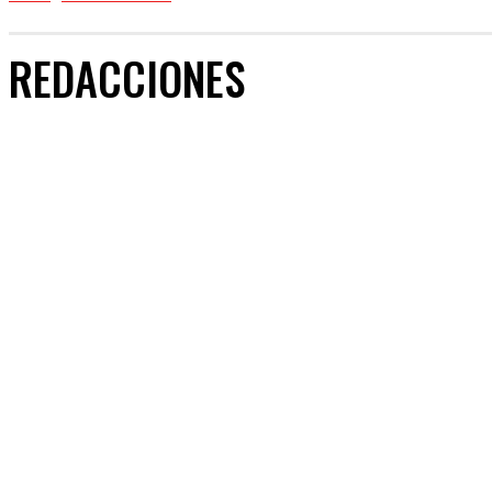
REDACCIONES
CUENTOS
REDACCIONES