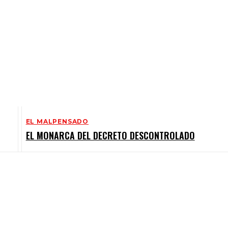
EL MALPENSADO
EL MONARCA DEL DECRETO DESCONTROLADO