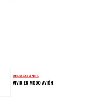
REDACCIONES
VIVIR EN MODO AVIÓN