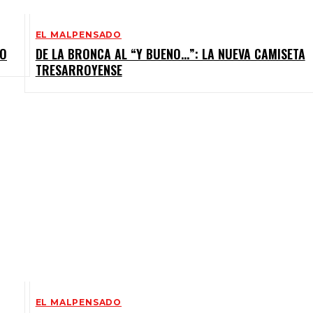
EL MALPENSADO
HO
DE LA BRONCA AL “Y BUENO…”: LA NUEVA CAMISETA
TRESARROYENSE
EL MALPENSADO