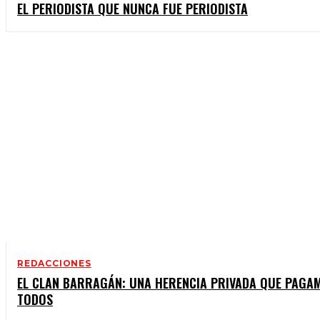
EL PERIODISTA QUE NUNCA FUE PERIODISTA
REDACCIONES
EL CLAN BARRAGÁN: UNA HERENCIA PRIVADA QUE PAGA
TODOS