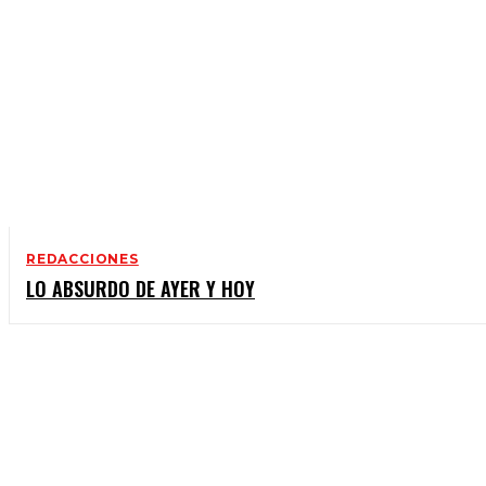
REDACCIONES
LO ABSURDO DE AYER Y HOY