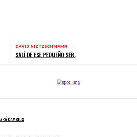
DAVID NIZTZSCHMAMN
SALÍ DE ESE PEQUEÑO SER.
RAERÁ CAMBIOS