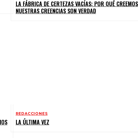
LA FÁBRICA DE CERTEZAS VACÍAS: POR QUÉ CREEMO
NUESTRAS CREENCIAS SON VERDAD
REDACCIONES
MOS
LA ÚLTIMA VEZ