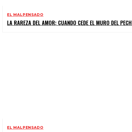
EL MALPENSADO
LA RAREZA DEL AMOR: CUANDO CEDE EL MURO DEL PEC
EL MALPENSADO