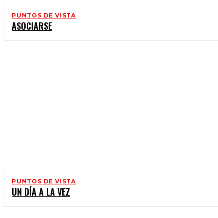
PUNTOS DE VISTA
ASOCIARSE
PUNTOS DE VISTA
UN DÍA A LA VEZ