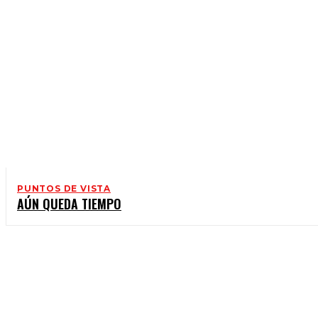
PUNTOS DE VISTA
AÚN QUEDA TIEMPO