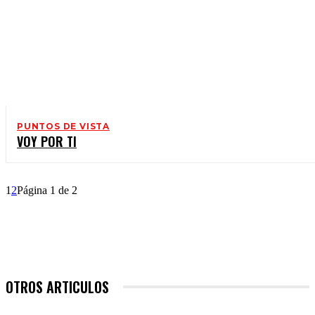
PUNTOS DE VISTA
VOY POR TI
1
2
Página 1 de 2
OTROS ARTICULOS