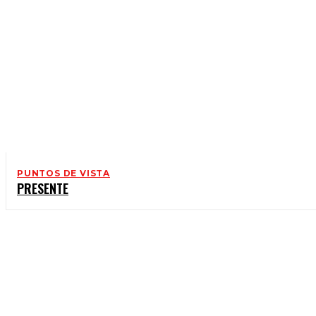
PUNTOS DE VISTA
PRESENTE