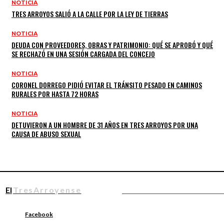
NOTICIA
TRES ARROYOS SALIÓ A LA CALLE POR LA LEY DE TIERRAS
NOTICIA
DEUDA CON PROVEEDORES, OBRAS Y PATRIMONIO: QUÉ SE APROBÓ Y QUÉ
SE RECHAZÓ EN UNA SESIÓN CARGADA DEL CONCEJO
NOTICIA
CORONEL DORREGO PIDIÓ EVITAR EL TRÁNSITO PESADO EN CAMINOS
RURALES POR HASTA 72 HORAS
NOTICIA
DETUVIERON A UN HOMBRE DE 31 AÑOS EN TRES ARROYOS POR UNA
CAUSA DE ABUSO SEXUAL
El
TresArroyense
Facebook