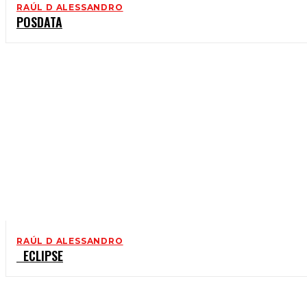
RAÚL D ALESSANDRO
POSDATA
RAÚL D ALESSANDRO
ECLIPSE