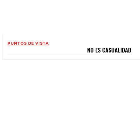
PUNTOS DE VISTA
NO ES CASUALIDAD