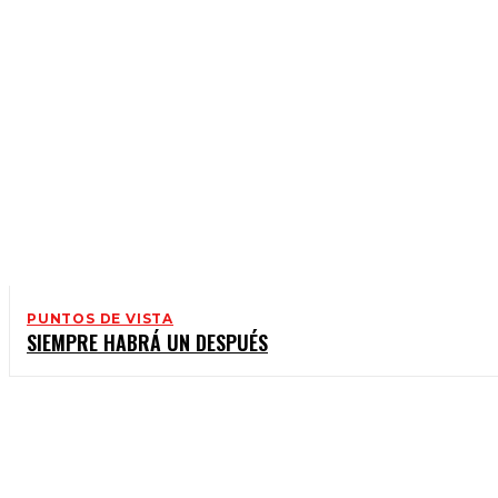
PUNTOS DE VISTA
SIEMPRE HABRÁ UN DESPUÉS