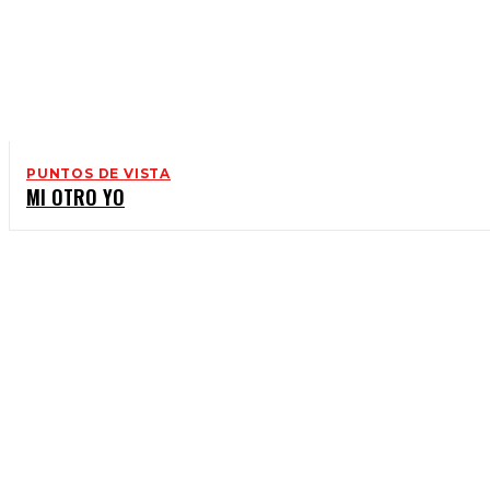
PUNTOS DE VISTA
MI OTRO YO