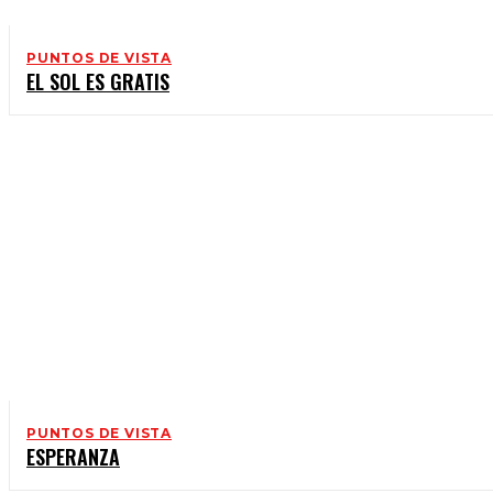
PUNTOS DE VISTA
EL SOL ES GRATIS
PUNTOS DE VISTA
ESPERANZA