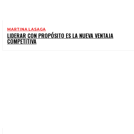
MARTINA LASAGA
LIDERAR CON PROPÓSITO ES LA NUEVA VENTAJA
COMPETITIVA