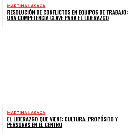
MARTINA LASAGA
RESOLUCIÓN DE CONFLICTOS EN EQUIPOS DE TRABAJO:
UNA COMPETENCIA CLAVE PARA EL LIDERAZGO
MARTINA LASAGA
EL LIDERAZGO QUE VIENE: CULTURA, PROPÓSITO Y
PERSONAS EN EL CENTRO