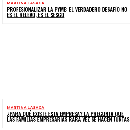
MARTINA LASAGA
PROFESIONALIZAR LA PYME: EL VERDADERO DESAFÍO NO
ES EL RELEVO, ES EL SESGO
MARTINA LASAGA
¿PARA QUÉ EXISTE ESTA EMPRESA? LA PREGUNTA QUE
LAS FAMILIAS EMPRESARIAS RARA VEZ SE HACEN JUNTAS