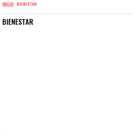
INICIO
BIENESTAR
BIENESTAR
MARTINA LASAGA