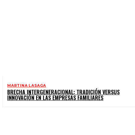
MARTINA LASAGA
BRECHA INTERGENERACIONAL: TRADICIÓN VERSUS
INNOVACIÓN EN LAS EMPRESAS FAMILIARES