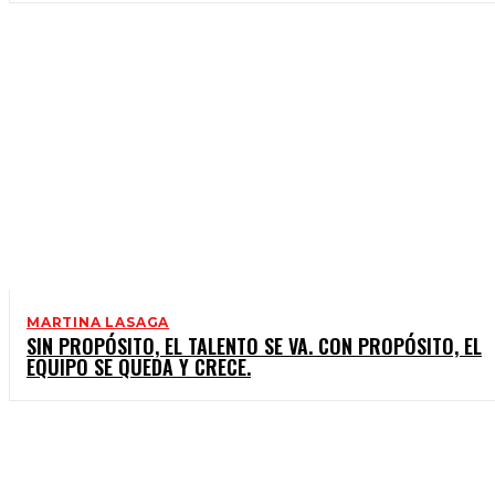
MARTINA LASAGA
SIN PROPÓSITO, EL TALENTO SE VA. CON PROPÓSITO, EL
EQUIPO SE QUEDA Y CRECE.