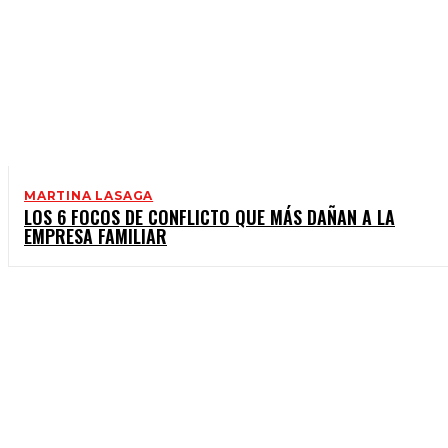
MARTINA LASAGA
LOS 6 FOCOS DE CONFLICTO QUE MÁS DAÑAN A LA
EMPRESA FAMILIAR