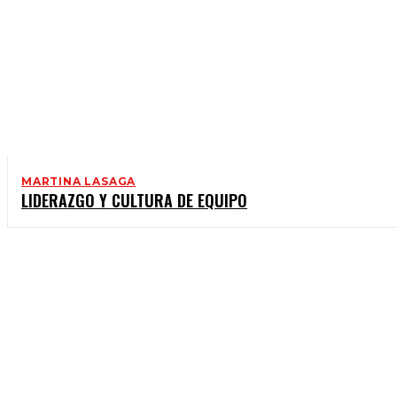
MARTINA LASAGA
LIDERAZGO Y CULTURA DE EQUIPO