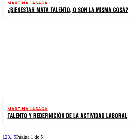
MARTINA LASAGA
¿BIENESTAR MATA TALENTO, O SON LA MISMA COSA?
MARTINA LASAGA
TALENTO Y REDEFINICIÓN DE LA ACTIVIDAD LABORAL
1
2
3
...
5
Página 1 de 5