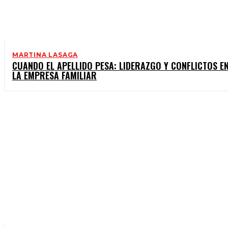
MARTINA LASAGA
CUANDO EL APELLIDO PESA: LIDERAZGO Y CONFLICTOS E
LA EMPRESA FAMILIAR