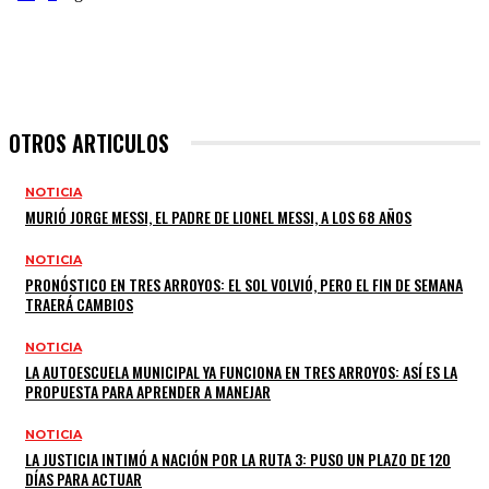
OTROS ARTICULOS
NOTICIA
MURIÓ JORGE MESSI, EL PADRE DE LIONEL MESSI, A LOS 68 AÑOS
NOTICIA
PRONÓSTICO EN TRES ARROYOS: EL SOL VOLVIÓ, PERO EL FIN DE SEMANA
TRAERÁ CAMBIOS
NOTICIA
LA AUTOESCUELA MUNICIPAL YA FUNCIONA EN TRES ARROYOS: ASÍ ES LA
PROPUESTA PARA APRENDER A MANEJAR
NOTICIA
LA JUSTICIA INTIMÓ A NACIÓN POR LA RUTA 3: PUSO UN PLAZO DE 120
DÍAS PARA ACTUAR