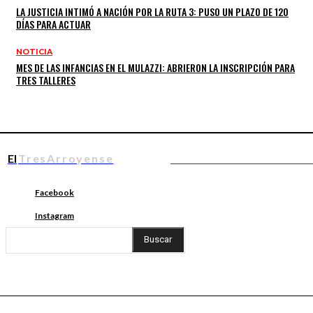
LA JUSTICIA INTIMÓ A NACIÓN POR LA RUTA 3: PUSO UN PLAZO DE 120
DÍAS PARA ACTUAR
NOTICIA
MES DE LAS INFANCIAS EN EL MULAZZI: ABRIERON LA INSCRIPCIÓN PARA
TRES TALLERES
El
TresArroyense
Facebook
Instagram
Buscar