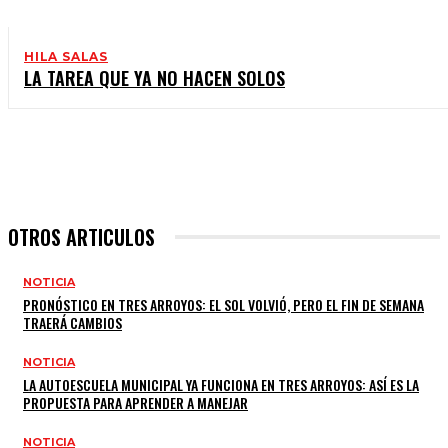
HILA SALAS
LA TAREA QUE YA NO HACEN SOLOS
OTROS ARTICULOS
NOTICIA
PRONÓSTICO EN TRES ARROYOS: EL SOL VOLVIÓ, PERO EL FIN DE SEMANA
TRAERÁ CAMBIOS
NOTICIA
LA AUTOESCUELA MUNICIPAL YA FUNCIONA EN TRES ARROYOS: ASÍ ES LA
PROPUESTA PARA APRENDER A MANEJAR
NOTICIA