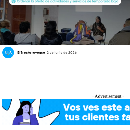
ElTresArroyense
2 de junio de 2026
- Advertisement -