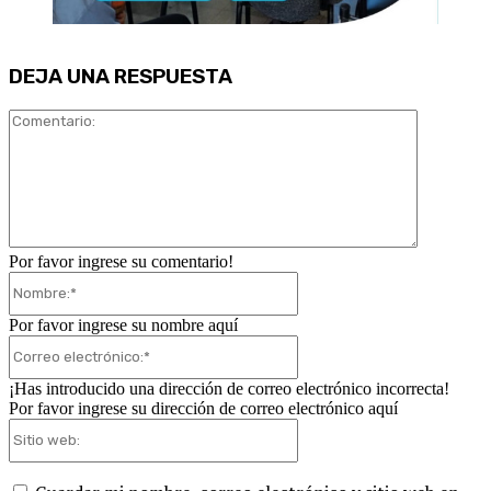
DEJA UNA RESPUESTA
Comentari
Por favor ingrese su comentario!
Nombre:*
Por favor ingrese su nombre aquí
Correo
electrónico:*
¡Has introducido una dirección de correo electrónico incorrecta!
Por favor ingrese su dirección de correo electrónico aquí
Sitio
web: