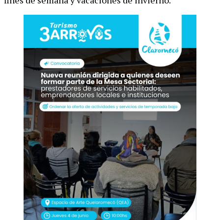
fines de semana y vacaciones de invierno.