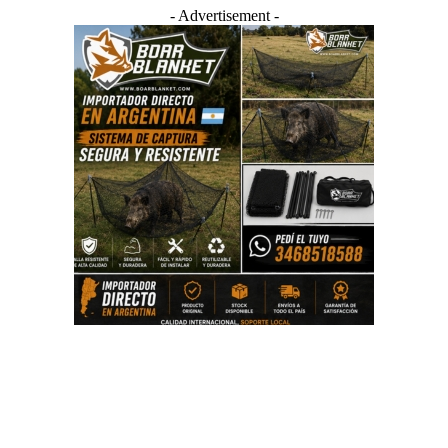
- Advertisement -