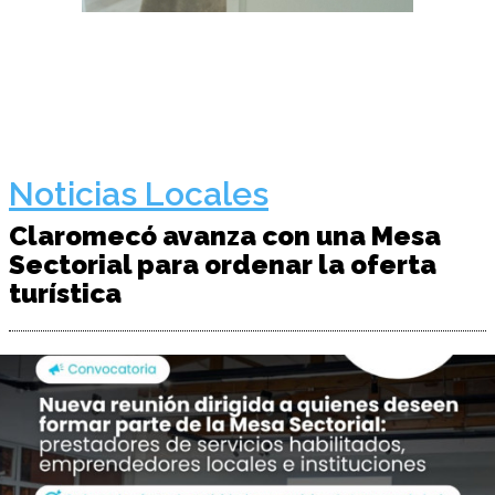
Noticias Locales
Claromecó avanza con una Mesa
Sectorial para ordenar la oferta
turística