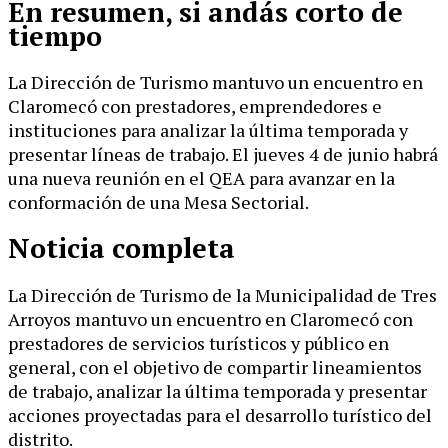
En resumen, si andás corto de
tiempo
La Dirección de Turismo mantuvo un encuentro en
Claromecó con prestadores, emprendedores e
instituciones para analizar la última temporada y
presentar líneas de trabajo. El jueves 4 de junio habrá
una nueva reunión en el QEA para avanzar en la
conformación de una Mesa Sectorial.
Noticia completa
La Dirección de Turismo de la Municipalidad de Tres
Arroyos mantuvo un encuentro en Claromecó con
prestadores de servicios turísticos y público en
general, con el objetivo de compartir lineamientos
de trabajo, analizar la última temporada y presentar
acciones proyectadas para el desarrollo turístico del
distrito.