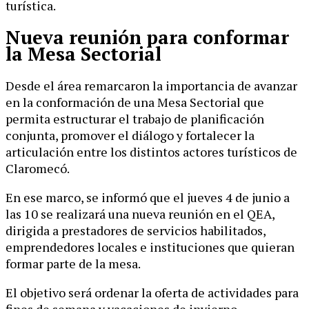
turística.
Nueva reunión para conformar
la Mesa Sectorial
Desde el área remarcaron la importancia de avanzar
en la conformación de una Mesa Sectorial que
permita estructurar el trabajo de planificación
conjunta, promover el diálogo y fortalecer la
articulación entre los distintos actores turísticos de
Claromecó.
En ese marco, se informó que el jueves 4 de junio a
las 10 se realizará una nueva reunión en el QEA,
dirigida a prestadores de servicios habilitados,
emprendedores locales e instituciones que quieran
formar parte de la mesa.
El objetivo será ordenar la oferta de actividades para