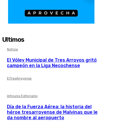
Ultimos
Noticia
El Vóley Municipal de Tres Arroyos gritó
campeón en la Liga Necochense
ElTresArroyense
Artículos Editoriales
Día de la Fuerza Aérea: la historia del
héroe tresarroyense de Malvinas que le
da nombre al aeropuerto