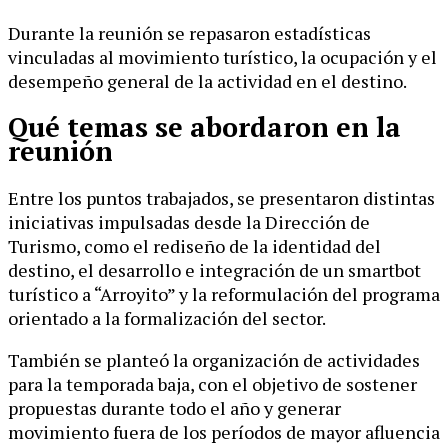
Durante la reunión se repasaron estadísticas
vinculadas al movimiento turístico, la ocupación y el
desempeño general de la actividad en el destino.
Qué temas se abordaron en la
reunión
Entre los puntos trabajados, se presentaron distintas
iniciativas impulsadas desde la Dirección de
Turismo, como el rediseño de la identidad del
destino, el desarrollo e integración de un smartbot
turístico a “Arroyito” y la reformulación del programa
orientado a la formalización del sector.
También se planteó la organización de actividades
para la temporada baja, con el objetivo de sostener
propuestas durante todo el año y generar
movimiento fuera de los períodos de mayor afluencia