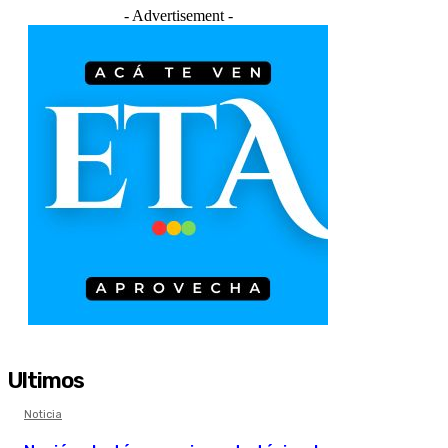
- Advertisement -
Ultimos
Noticia