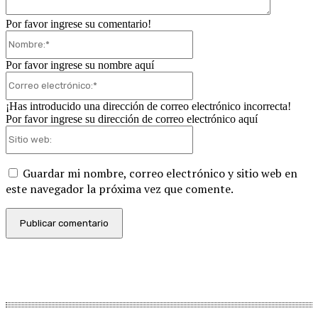
Por favor ingrese su comentario!
Nombre:*
Por favor ingrese su nombre aquí
Correo
electrónico:*
¡Has introducido una dirección de correo electrónico incorrecta!
Por favor ingrese su dirección de correo electrónico aquí
Sitio
web:
Guardar mi nombre, correo electrónico y sitio web en
este navegador la próxima vez que comente.