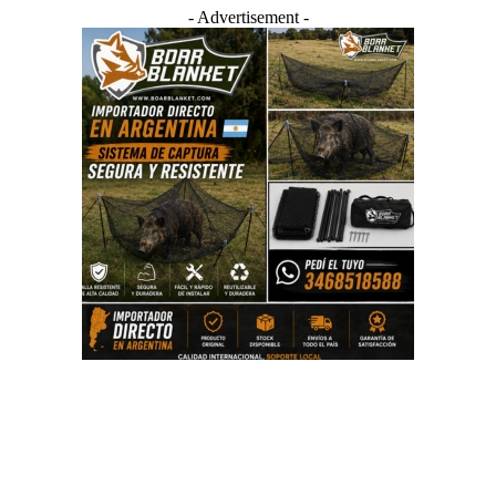
- Advertisement -