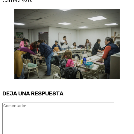
Carrera 920.
DEJA UNA RESPUESTA
Comentari