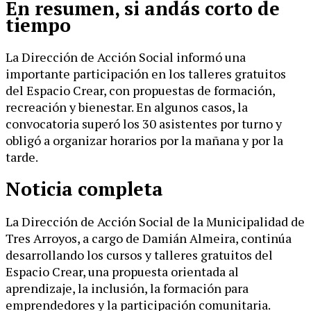
En resumen, si andás corto de
tiempo
La Dirección de Acción Social informó una
importante participación en los talleres gratuitos
del Espacio Crear, con propuestas de formación,
recreación y bienestar. En algunos casos, la
convocatoria superó los 30 asistentes por turno y
obligó a organizar horarios por la mañana y por la
tarde.
Noticia completa
La Dirección de Acción Social de la Municipalidad de
Tres Arroyos, a cargo de Damián Almeira, continúa
desarrollando los cursos y talleres gratuitos del
Espacio Crear, una propuesta orientada al
aprendizaje, la inclusión, la formación para
emprendedores y la participación comunitaria.