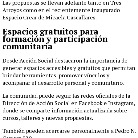
Las propuestas se llevan adelante tanto en Tres
Arroyos como en el recientemente inaugurado
Espacio Crear de Micaela Cascallares.
Espacios gratuitos para
formación y participación
comunitaria
Desde Acción Social destacaron la importancia de
generar espacios accesibles y gratuitos que permitan
brindar herramientas, promover vínculos y
acompañar el desarrollo personal y comunitario.
La comunidad puede seguir las redes oficiales de la
Dirección de Acción Social en Facebook e Instagram,
donde se comparte información actualizada sobre
cursos, talleres y nuevas propuestas.
También pueden acercarse personalmente a Pedro N.