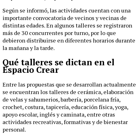
Según se informó, las actividades cuentan con una
importante convocatoria de vecinos y vecinas de
distintas edades. En algunos talleres se registraron
más de 30 concurrentes por turno, por lo que
debieron distribuirse en diferentes horarios durante
la mañana y la tarde.
Qué talleres se dictan en el
Espacio Crear
Entre las propuestas que se desarrollan actualmente
se encuentran los talleres de cerámica, elaboración
de velas y sahumerios, barbería, porcelana fría,
crochet, costura, tapicería, educación física, yoga,
apoyo escolar, inglés y caminata, entre otras
actividades recreativas, formativas y de bienestar
personal.