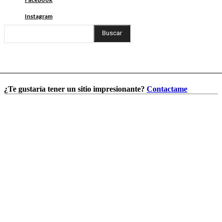
Instagram
Buscar
¿Te gustaría tener un sitio impresionante?
Contactame