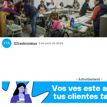
ElTresArroyense
2 de junio de 2026
- Advertisement -