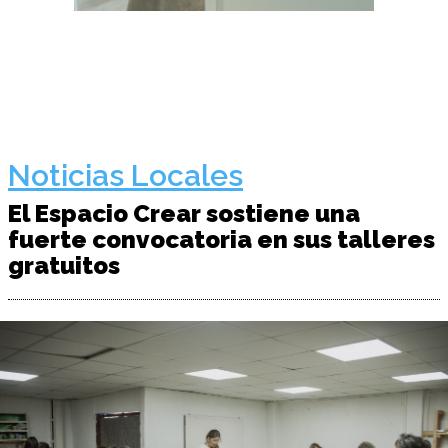
Noticias Locales
El Espacio Crear sostiene una
fuerte convocatoria en sus talleres
gratuitos