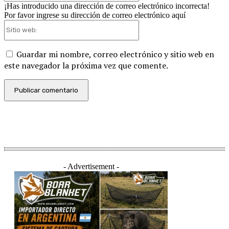
¡Has introducido una dirección de correo electrónico incorrecta!
Por favor ingrese su dirección de correo electrónico aquí
Sitio
web:
Guardar mi nombre, correo electrónico y sitio web en
este navegador la próxima vez que comente.
- Advertisement -