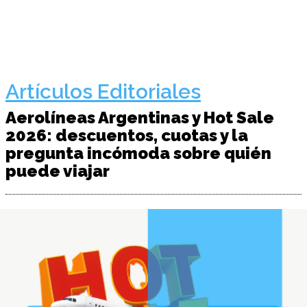
Artículos Editoriales
Aerolíneas Argentinas y Hot Sale
2026: descuentos, cuotas y la
pregunta incómoda sobre quién
puede viajar