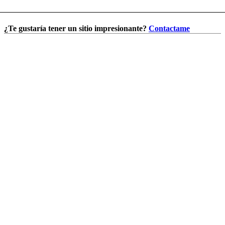
¿Te gustaría tener un sitio impresionante?
Contactame