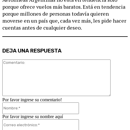
porque ofrece vuelos más baratos. Está en tendencia
porque millones de personas todavía quieren
moverse en un país que, cada vez más, les pide hacer
cuentas antes de cualquier deseo.
DEJA UNA RESPUESTA
Comentari
Por favor ingrese su comentario!
Nombre:*
Por favor ingrese su nombre aquí
Correo
electrónico:*