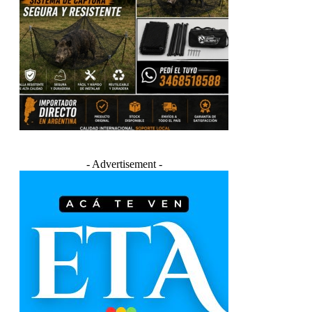
- Advertisement -