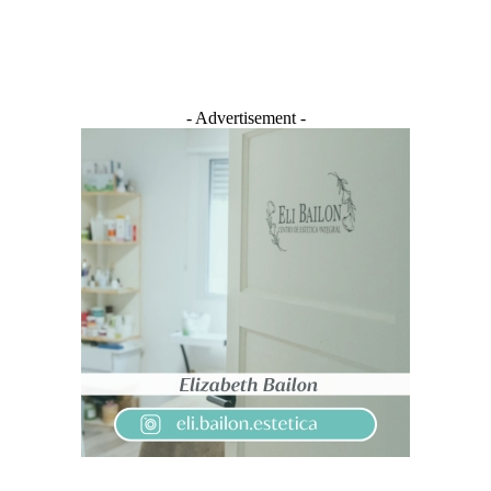
- Advertisement -