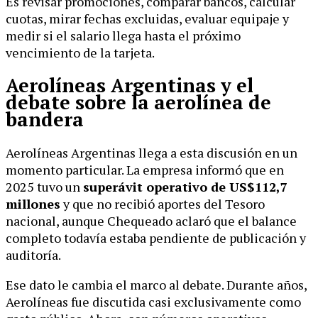
Es revisar promociones, comparar bancos, calcular
cuotas, mirar fechas excluidas, evaluar equipaje y
medir si el salario llega hasta el próximo
vencimiento de la tarjeta.
Aerolíneas Argentinas y el
debate sobre la aerolínea de
bandera
Aerolíneas Argentinas llega a esta discusión en un
momento particular. La empresa informó que en
2025 tuvo un
superávit operativo de US$112,7
millones
y que no recibió aportes del Tesoro
nacional, aunque Chequeado aclaró que el balance
completo todavía estaba pendiente de publicación y
auditoría.
Ese dato le cambia el marco al debate. Durante años,
Aerolíneas fue discutida casi exclusivamente como