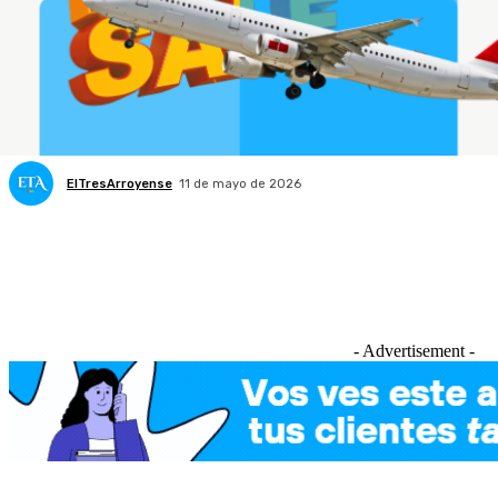
ElTresArroyense
11 de mayo de 2026
- Advertisement -