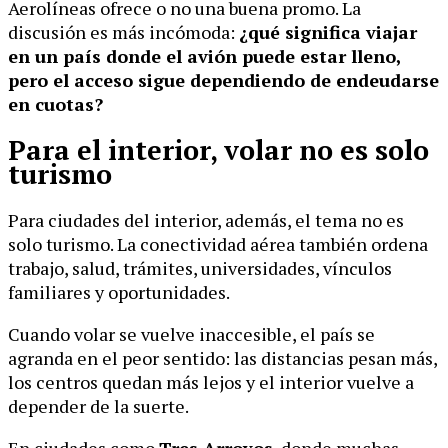
Aerolíneas ofrece o no una buena promo. La
discusión es más incómoda:
¿qué significa viajar
en un país donde el avión puede estar lleno,
pero el acceso sigue dependiendo de endeudarse
en cuotas?
Para el interior, volar no es solo
turismo
Para ciudades del interior, además, el tema no es
solo turismo. La conectividad aérea también ordena
trabajo, salud, trámites, universidades, vínculos
familiares y oportunidades.
Cuando volar se vuelve inaccesible, el país se
agranda en el peor sentido: las distancias pesan más,
los centros quedan más lejos y el interior vuelve a
depender de la suerte.