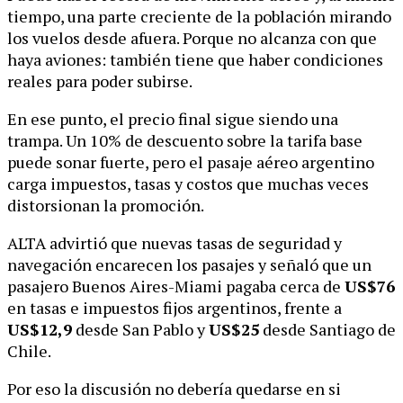
tiempo, una parte creciente de la población mirando
los vuelos desde afuera. Porque no alcanza con que
haya aviones: también tiene que haber condiciones
reales para poder subirse.
En ese punto, el precio final sigue siendo una
trampa. Un 10% de descuento sobre la tarifa base
puede sonar fuerte, pero el pasaje aéreo argentino
carga impuestos, tasas y costos que muchas veces
distorsionan la promoción.
ALTA advirtió que nuevas tasas de seguridad y
navegación encarecen los pasajes y señaló que un
pasajero Buenos Aires-Miami pagaba cerca de
US$76
en tasas e impuestos fijos argentinos, frente a
US$12,9
desde San Pablo y
US$25
desde Santiago de
Chile.
Por eso la discusión no debería quedarse en si