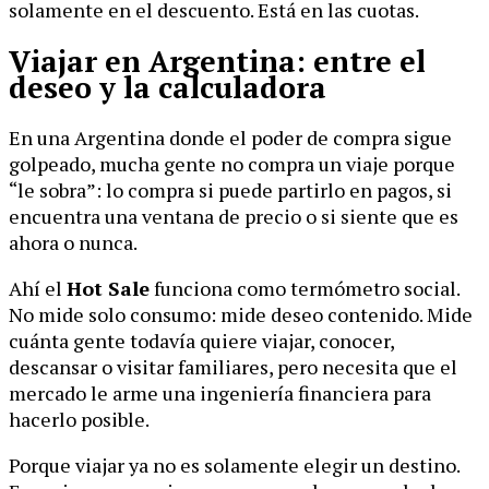
solamente en el descuento. Está en las cuotas.
Viajar en Argentina: entre el
deseo y la calculadora
En una Argentina donde el poder de compra sigue
golpeado, mucha gente no compra un viaje porque
“le sobra”: lo compra si puede partirlo en pagos, si
encuentra una ventana de precio o si siente que es
ahora o nunca.
Ahí el
Hot Sale
funciona como termómetro social.
No mide solo consumo: mide deseo contenido. Mide
cuánta gente todavía quiere viajar, conocer,
descansar o visitar familiares, pero necesita que el
mercado le arme una ingeniería financiera para
hacerlo posible.
Porque viajar ya no es solamente elegir un destino.