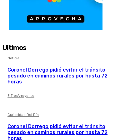
Ultimos
Noticia
Coronel Dorrego pidió evitar el tránsito
pesado en caminos rurales por hasta 72
horas
ElTresArroyense
Curiosidad Del Día
Coronel Dorrego pidió evitar el tránsito
pesado en caminos rurales por hasta 72
horas