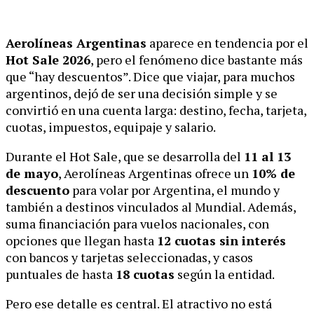
Aerolíneas Argentinas
aparece en tendencia por el
Hot Sale 2026
, pero el fenómeno dice bastante más
que “hay descuentos”. Dice que viajar, para muchos
argentinos, dejó de ser una decisión simple y se
convirtió en una cuenta larga: destino, fecha, tarjeta,
cuotas, impuestos, equipaje y salario.
Durante el Hot Sale, que se desarrolla del
11 al 13
de mayo
, Aerolíneas Argentinas ofrece un
10% de
descuento
para volar por Argentina, el mundo y
también a destinos vinculados al Mundial. Además,
suma financiación para vuelos nacionales, con
opciones que llegan hasta
12 cuotas sin interés
con bancos y tarjetas seleccionadas, y casos
puntuales de hasta
18 cuotas
según la entidad.
Pero ese detalle es central. El atractivo no está