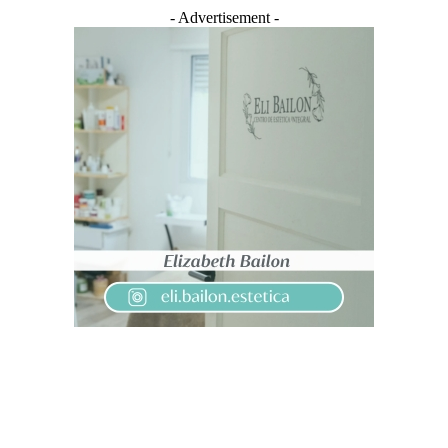
- Advertisement -