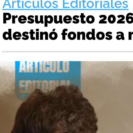
Artículos Editoriales
Presupuesto 2026:
destinó fondos a 