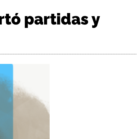
tó partidas y